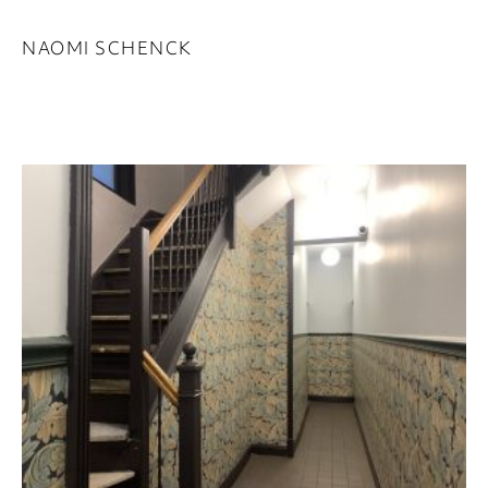
NAOMI SCHENCK