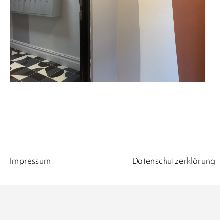
Impressum
Datenschutzerklärung