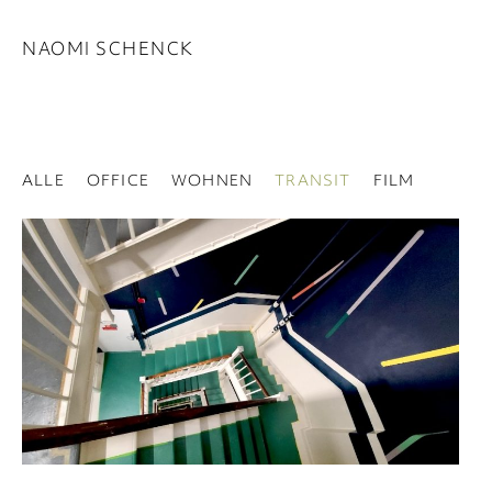
NAOMI SCHENCK
ALLE
OFFICE
WOHNEN
TRANSIT
FILM