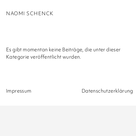
NAOMI SCHENCK
Es gibt momentan keine Beiträge, die unter dieser
Kategorie veröffentlicht wurden.
Impressum
Datenschutzerklärung